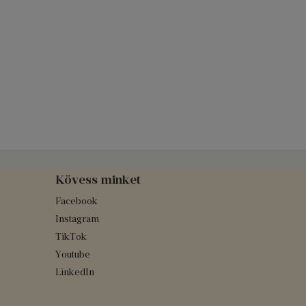
Kövess minket
Facebook
Instagram
TikTok
Youtube
LinkedIn