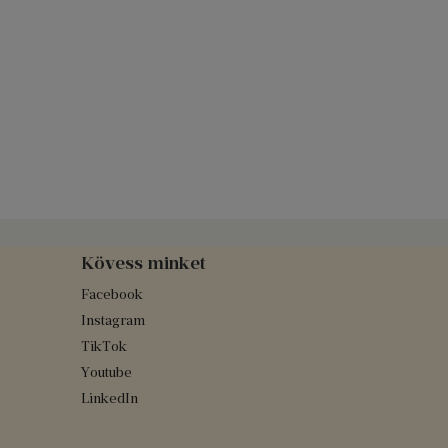
Kövess minket
Facebook
Instagram
TikTok
Youtube
LinkedIn