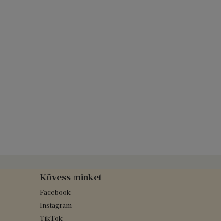
Kövess minket
Facebook
Instagram
TikTok