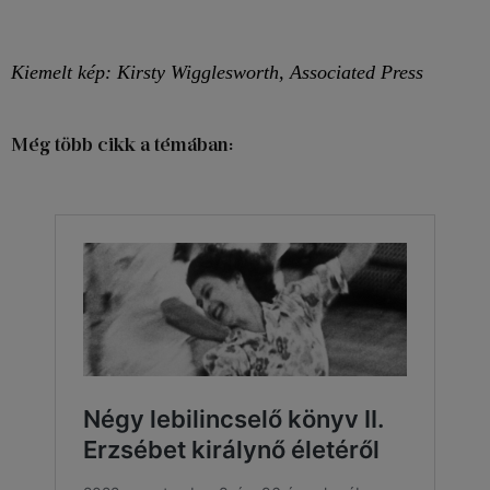
Kiemelt kép: Kirsty Wigglesworth, Associated Press
Még több cikk a témában: