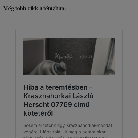
Még több cikk a témában: